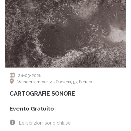
28-03-2026
Wunderkammer, via Darsena, 57, Ferrara
CARTOGRAFIE SONORE
Evento Gratuito
Le iscrizioni sono chiuse.