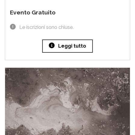
Evento Gratuito
Le iscrizioni sono chiuse.
Leggi tutto