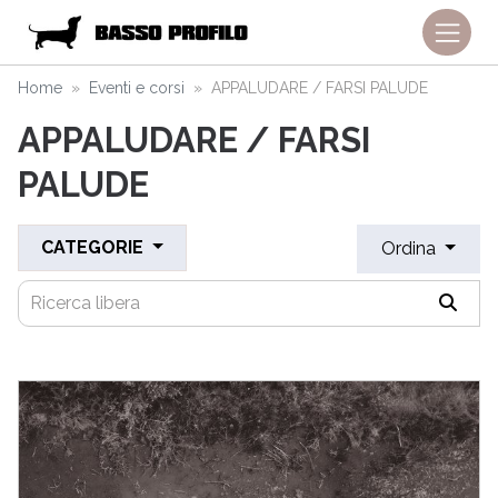
Home
Eventi e corsi
APPALUDARE / FARSI PALUDE
APPALUDARE / FARSI
PALUDE
CATEGORIE
Ordina