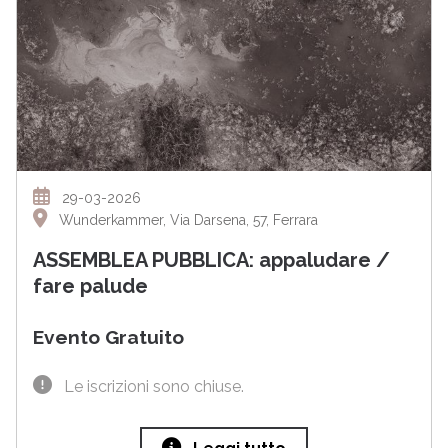
29-03-2026
Wunderkammer, Via Darsena, 57, Ferrara
ASSEMBLEA PUBBLICA: appaludare /
fare palude
Evento Gratuito
Le iscrizioni sono chiuse.