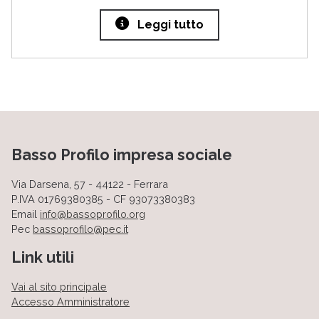
Leggi tutto
Basso Profilo impresa sociale
Via Darsena, 57 - 44122 - Ferrara
P.IVA 01769380385 - CF 93073380383
Email
info@bassoprofilo.org
Pec
bassoprofilo@pec.it
Link utili
Vai al sito principale
Accesso Amministratore