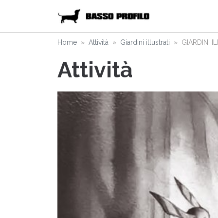
Home
Attività
Giardini illustrati
GIARDINI IL
Attività