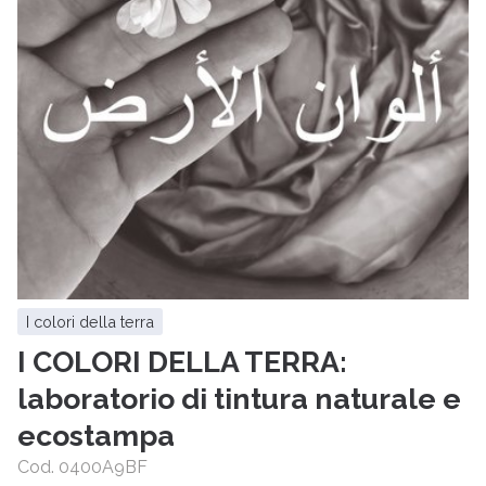
i colori della terra
I COLORI DELLA TERRA:
laboratorio di tintura naturale e
ecostampa
Cod. 0400A9BF