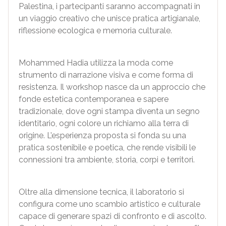
Palestina, i partecipanti saranno accompagnati in
un viaggio creativo che unisce pratica artigianale,
riflessione ecologica e memoria culturale.
Mohammed Hadia utilizza la moda come
strumento di narrazione visiva e come forma di
resistenza. Il workshop nasce da un approccio che
fonde estetica contemporanea e sapere
tradizionale, dove ogni stampa diventa un segno
identitario, ogni colore un richiamo alla terra di
origine. L’esperienza proposta si fonda su una
pratica sostenibile e poetica, che rende visibili le
connessioni tra ambiente, storia, corpi e territori.
Oltre alla dimensione tecnica, il laboratorio si
configura come uno scambio artistico e culturale
capace di generare spazi di confronto e di ascolto.