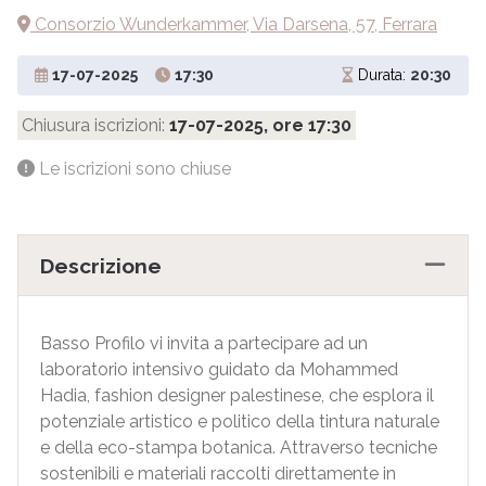
Consorzio Wunderkammer, Via Darsena, 57, Ferrara
17-07-2025
17:30
Durata:
20:30
Chiusura iscrizioni:
17-07-2025, ore 17:30
Le iscrizioni sono chiuse
Descrizione
Basso Profilo vi invita a partecipare ad un
laboratorio intensivo guidato da Mohammed
Hadia, fashion designer palestinese, che esplora il
potenziale artistico e politico della tintura naturale
e della eco-stampa botanica. Attraverso tecniche
sostenibili e materiali raccolti direttamente in