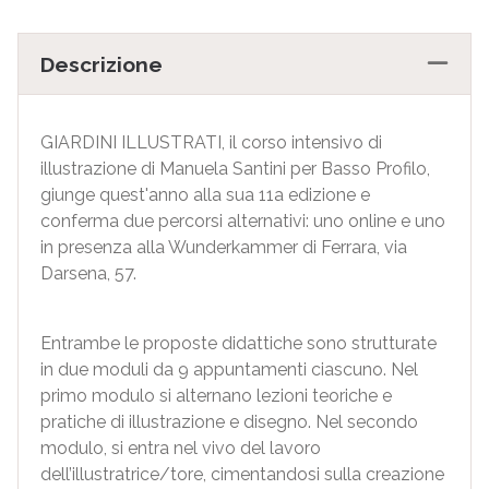
Descrizione
GIARDINI ILLUSTRATI, il corso intensivo di
illustrazione di Manuela Santini per Basso Profilo,
giunge quest'anno alla sua 11a edizione e
conferma due percorsi alternativi: uno online e uno
in presenza alla Wunderkammer di Ferrara, via
Darsena, 57.
Entrambe le proposte didattiche sono strutturate
in due moduli da 9 appuntamenti ciascuno. Nel
primo modulo si alternano lezioni teoriche e
pratiche di illustrazione e disegno. Nel secondo
modulo, si entra nel vivo del lavoro
dell’illustratrice/tore, cimentandosi sulla creazione