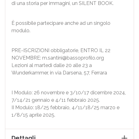
di una storia per immagini, un SILENT BOOK.
È possibile partecipare anche ad un singolo
modulo.
PRE-ISCRIZIONI obbligatorie, ENTRO IL 22
NOVEMBRE: m.santini@bassoprofilo.org
Lezioni al martedì dalle 20 alle 23 a
Wunderkammer, in via Darsena, 57, Ferrara
I Modulo: 26 novembre e 3/10/17 dicembre 2024,
7/14/21 gennaio e 4/11 febbraio 2025.
II Modulo: 18/25 febbraio, 4/11/18/25 marzo e
1/8/15 aprile 2025.
Dettagli