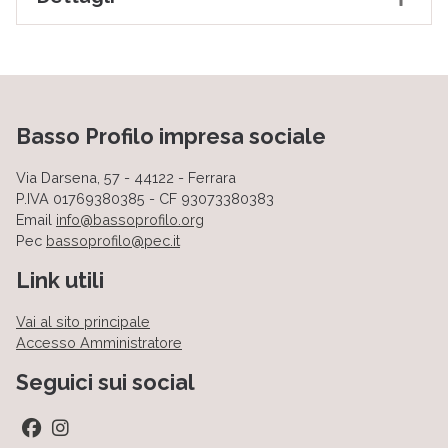
Basso Profilo impresa sociale
Via Darsena, 57 - 44122 - Ferrara
P.IVA 01769380385 - CF 93073380383
Email
info@bassoprofilo.org
Pec
bassoprofilo@pec.it
Link utili
Vai al sito principale
Accesso Amministratore
Seguici sui social