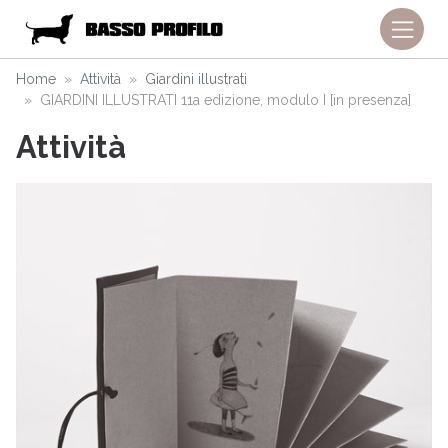
Home
Attività
Giardini illustrati
GIARDINI ILLUSTRATI 11a edizione, modulo I [in presenza]
Attività